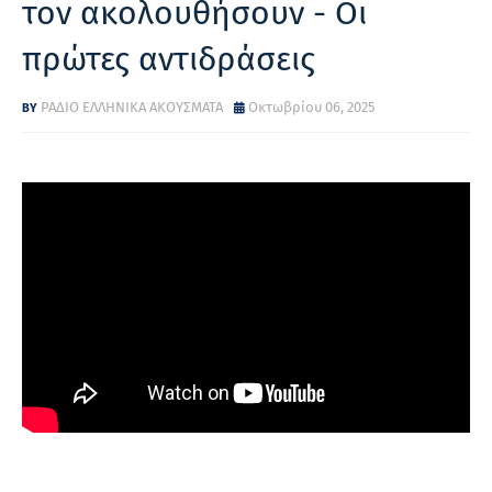
τον ακολουθήσουν - Οι
πρώτες αντιδράσεις
ΡΑΔΙΟ ΕΛΛΗΝΙΚΑ ΑΚΟΥΣΜΑΤΑ
Οκτωβρίου 06, 2025