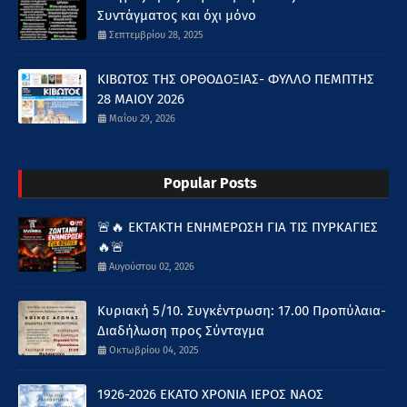
Συντάγματος και όχι μόνο
Σεπτεμβρίου 28, 2025
ΚΙΒΩΤΟΣ ΤΗΣ ΟΡΘΟΔΟΞΙΑΣ- ΦΥΛΛΟ ΠΕΜΠΤΗΣ
28 ΜΑΙΟΥ 2026
Μαΐου 29, 2026
Popular Posts
🚨🔥 ΕΚΤΑΚΤΗ ΕΝΗΜΕΡΩΣΗ ΓΙΑ ΤΙΣ ΠΥΡΚΑΓΙΕΣ
🔥🚨
Αυγούστου 02, 2026
Κυριακή 5/10. Συγκέντρωση: 17.00 Προπύλαια-
Διαδήλωση προς Σύνταγμα
Οκτωβρίου 04, 2025
1926-2026 ΕΚΑΤΟ ΧΡΟΝΙΑ ΙΕΡΟΣ ΝΑΟΣ