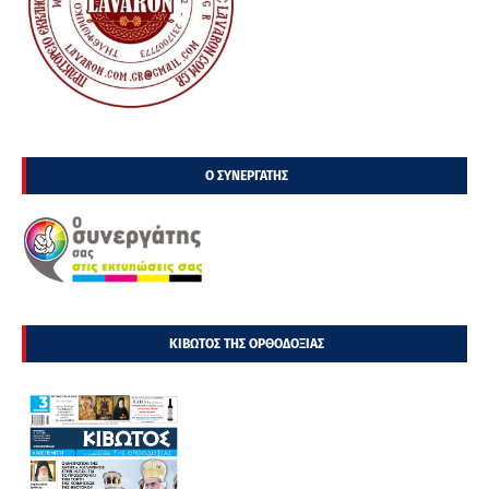
Ο ΣΥΝΕΡΓΑΤΗΣ
ΚΙΒΩΤΟΣ ΤΗΣ ΟΡΘΟΔΟΞΙΑΣ