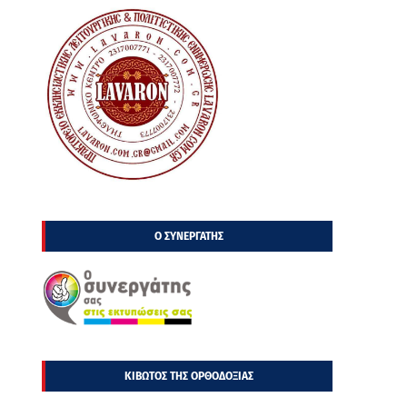
Ο ΣΥΝΕΡΓΑΤΗΣ
ΚΙΒΩΤΟΣ ΤΗΣ ΟΡΘΟΔΟΞΙΑΣ