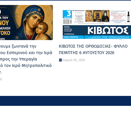
ουμε ζωντανά την
ΚΙΒΩΤΟΣ ΤΗΣ ΟΡΘΟΔΟΞΙΑΣ- ΦΥΛΛΟ
ου Εσπερινού και την Ιερά
ΠΕΜΠΤΗΣ 6 ΑΥΓΟΥΣΤΟΥ 2026
προς την Υπεραγία
August 06, 2026
ό τον Ιερό Μητροπολιτικό
.
26