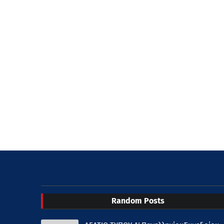
Random Posts