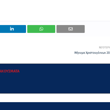
ΝΕΌΤΕΡ
Μήνυμα Χριστουγέννων 20
 ΑΚΟΥΣΜΑΤΑ