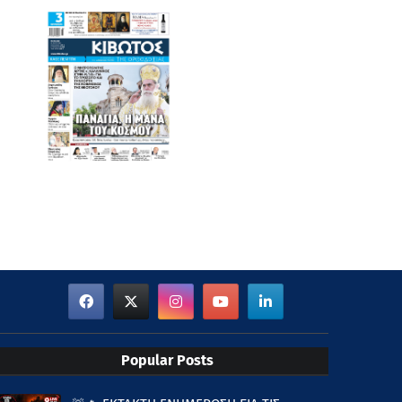
Popular Posts