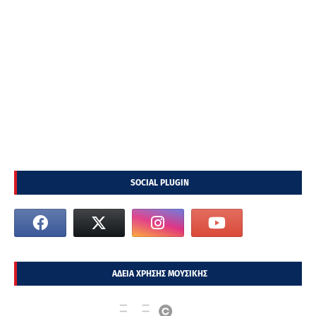
SOCIAL PLUGIN
ΑΔΕΙΑ ΧΡΗΣΗΣ ΜΟΥΣΙΚΗΣ