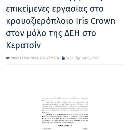
επικείμενες εργασίας στο
κρουαζιερόπλοιο Iris Crown
στον μόλο της ΔΕΗ στο
Κερατσίν
ΡΑΔΙΟ ΕΛΛΗΝΙΚΑ ΑΚΟΥΣΜΑΤΑ
Δεκεμβρίου 22, 2025