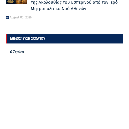
της Ακολουθίας του Εσπερινού από τον Ιερό
Μητροπολιτικό Ναό Αθηνών
August 05, 2026
ΔΗΜΟΣΊΕΥΣΗ ΣΧΟΛΊΟΥ
0 Σχόλια