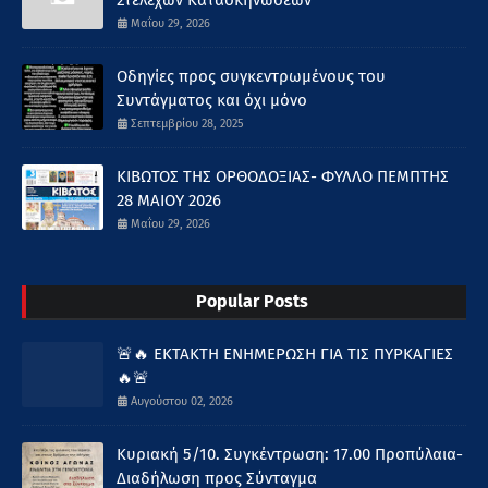
Μαΐου 29, 2026
Οδηγίες προς συγκεντρωμένους του
Συντάγματος και όχι μόνο
Σεπτεμβρίου 28, 2025
ΚΙΒΩΤΟΣ ΤΗΣ ΟΡΘΟΔΟΞΙΑΣ- ΦΥΛΛΟ ΠΕΜΠΤΗΣ
28 ΜΑΙΟΥ 2026
Μαΐου 29, 2026
Popular Posts
🚨🔥 ΕΚΤΑΚΤΗ ΕΝΗΜΕΡΩΣΗ ΓΙΑ ΤΙΣ ΠΥΡΚΑΓΙΕΣ
🔥🚨
Αυγούστου 02, 2026
Κυριακή 5/10. Συγκέντρωση: 17.00 Προπύλαια-
Διαδήλωση προς Σύνταγμα