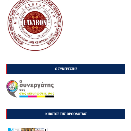
Ο ΣΥΝΕΡΓΑΤΗΣ
ΚΙΒΩΤΟΣ ΤΗΣ ΟΡΘΟΔΟΞΙΑΣ