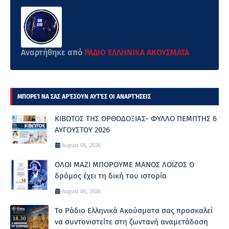
Αναρτήθηκε από
ΡΑΔΙΟ ΕΛΛΗΝΙΚΑ ΑΚΟΥΣΜΑΤΑ
ΜΠΟΡΕΊ ΝΑ ΣΑΣ ΑΡΈΣΟΥΝ ΑΥΤΈΣ ΟΙ ΑΝΑΡΤΉΣΕΙΣ
ΚΙΒΩΤΟΣ ΤΗΣ ΟΡΘΟΔΟΞΙΑΣ- ΦΥΛΛΟ ΠΕΜΠΤΗΣ 6
ΑΥΓΟΥΣΤΟΥ 2026
August 06, 2026
ΟΛΟΙ ΜΑΖΙ ΜΠΟΡΟΥΜΕ ΜΑΝΟΣ ΛΟΪΖΟΣ Ο
δρόμος έχει τη δική του ιστορία
August 06, 2026
Το Ράδιο Ελληνικά Ακούσματα σας προσκαλεί
να συντονιστείτε στη ζωντανή αναμετάδοση