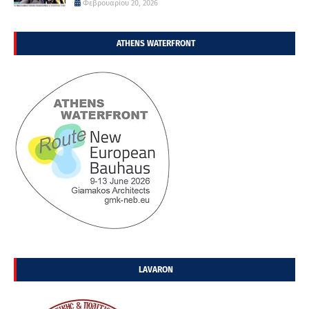
Φεβρουαρίου 20, 2026
ATHENS WATERFRONT
LAVARON