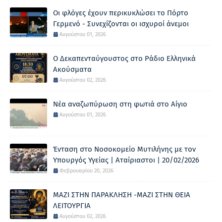
Οι φλόγες έχουν περικυκλώσει το Πόρτο
Γερμενό - Συνεχίζονται οι ισχυροί άνεμοι
Αυγούστου 01, 2026
Ο Δεκαπενταύγουστος στο Ράδιο Ελληνικά
Ακούσματα
Αυγούστου 02, 2026
Νέα αναζωπύρωση στη φωτιά στο Αίγιο
Αυγούστου 01, 2026
Ένταση στο Νοσοκομείο Μυτιλήνης με τον
Υπουργός Υγείας | Αταίριαστοι | 20/02/2026
Φεβρουαρίου 20, 2026
ΜΑΖΙ ΣΤΗΝ ΠΑΡΑΚΛΗΣΗ -ΜΑΖΙ ΣΤΗΝ ΘΕΙΑ
ΛΕΙΤΟΥΡΓΙΑ
Αυγούστου 02, 2026