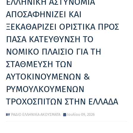
ΕΛΛΗΝΙΚΗ ΑΣΤΥΝΟΜΙΑ
ΑΠΟΣΑΦΗΝΙΖΕΙ ΚΑΙ
ΞΕΚΑΘΑΡΙΖΕΙ ΟΡΙΣΤΙΚΑ ΠΡΟΣ
ΠΑΣΑ ΚΑΤΕΥΘΥΝΣΗ ΤΟ
ΝΟΜΙΚΟ ΠΛΑΙΣΙΟ ΓΙΑ ΤΗ
ΣΤΑΘΜΕΥΣΗ ΤΩΝ
ΑΥΤΟΚΙΝΟΥΜΕΝΩΝ &
ΡΥΜΟΥΛΚΟΥΜΕΝΩΝ
ΤΡΟΧΟΣΠΙΤΩΝ ΣΤΗΝ ΕΛΛΑΔΑ
ΡΑΔΙΟ ΕΛΛΗΝΙΚΑ ΑΚΟΥΣΜΑΤΑ
Ιουλίου 09, 2026