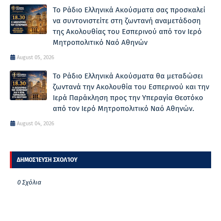
Το Ράδιο Ελληνικά Ακούσματα σας προσκαλεί
να συντονιστείτε στη ζωντανή αναμετάδοση
της Ακολουθίας του Εσπερινού από τον Ιερό
Μητροπολιτικό Ναό Αθηνών
August 05, 2026
Το Ράδιο Ελληνικά Ακούσματα θα μεταδώσει
ζωντανά την Ακολουθία του Εσπερινού και την
Ιερά Παράκληση προς την Υπεραγία Θεοτόκο
από τον Ιερό Μητροπολιτικό Ναό Αθηνών.
August 04, 2026
ΔΗΜΟΣΊΕΥΣΗ ΣΧΟΛΊΟΥ
0 Σχόλια