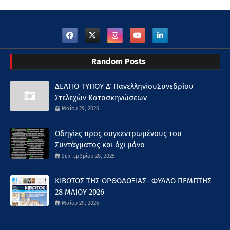
Random Posts
ΔΕΛΤΙΟ ΤΥΠΟΥ Δ΄ ΠανελληνίουΣυνεδρίου
Στελεχών Κατασκηνώσεων
Μαΐου 29, 2026
Οδηγίες προς συγκεντρωμένους του
Συντάγματος και όχι μόνο
Σεπτεμβρίου 28, 2025
ΚΙΒΩΤΟΣ ΤΗΣ ΟΡΘΟΔΟΞΙΑΣ- ΦΥΛΛΟ ΠΕΜΠΤΗΣ
28 ΜΑΙΟΥ 2026
Μαΐου 29, 2026