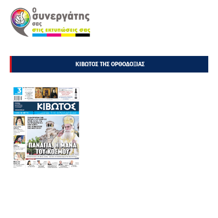
ΚΙΒΩΤΟΣ ΤΗΣ ΟΡΘΟΔΟΞΙΑΣ