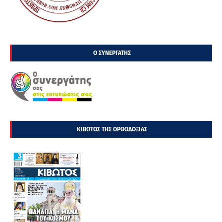
Ο ΣΥΝΕΡΓΑΤΗΣ
ΚΙΒΩΤΟΣ ΤΗΣ ΟΡΘΟΔΟΞΙΑΣ