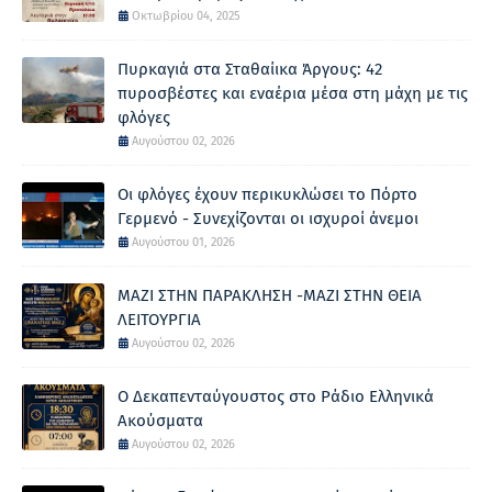
Οκτωβρίου 04, 2025
Πυρκαγιά στα Σταθαίικα Άργους: 42
πυροσβέστες και εναέρια μέσα στη μάχη με τις
φλόγες
Αυγούστου 02, 2026
Οι φλόγες έχουν περικυκλώσει το Πόρτο
Γερμενό - Συνεχίζονται οι ισχυροί άνεμοι
Αυγούστου 01, 2026
ΜΑΖΙ ΣΤΗΝ ΠΑΡΑΚΛΗΣΗ -ΜΑΖΙ ΣΤΗΝ ΘΕΙΑ
ΛΕΙΤΟΥΡΓΙΑ
Αυγούστου 02, 2026
Ο Δεκαπενταύγουστος στο Ράδιο Ελληνικά
Ακούσματα
Αυγούστου 02, 2026