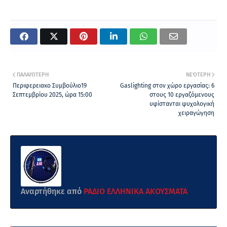
ΠΑΛΑΙΌΤΕΡΗ
ΝΕΌΤΕΡΗ
Περιφερειακο Συμβούλιο19
Gaslighting στον χώρο εργασίας: 6
Σεπτεμβρίου 2025, ώρα 15:00
στους 10 εργαζόμενους
υφίστανται ψυχολογική
χειραγώγηση
Αναρτήθηκε από
ΡΑΔΙΟ ΕΛΛΗΝΙΚΑ ΑΚΟΥΣΜΑΤΑ