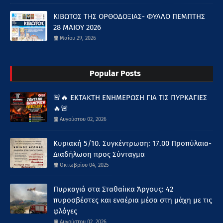
ΚΙΒΩΤΟΣ ΤΗΣ ΟΡΘΟΔΟΞΙΑΣ- ΦΥΛΛΟ ΠΕΜΠΤΗΣ
28 ΜΑΙΟΥ 2026
Μαΐου 29, 2026
Popular Posts
🚨🔥 ΕΚΤΑΚΤΗ ΕΝΗΜΕΡΩΣΗ ΓΙΑ ΤΙΣ ΠΥΡΚΑΓΙΕΣ
🔥🚨
Αυγούστου 02, 2026
Κυριακή 5/10. Συγκέντρωση: 17.00 Προπύλαια-
Διαδήλωση προς Σύνταγμα
Οκτωβρίου 04, 2025
Πυρκαγιά στα Σταθαίικα Άργους: 42
πυροσβέστες και εναέρια μέσα στη μάχη με τις
φλόγες
Αυγούστου 02, 2026