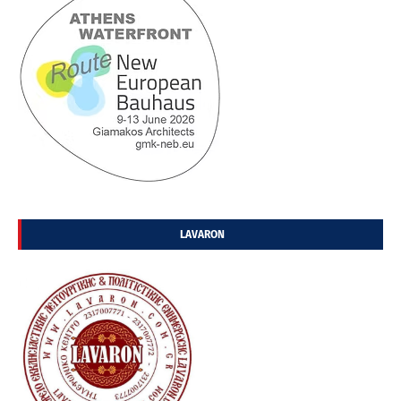
LAVARON