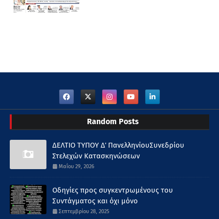
Random Posts
ΔΕΛΤΙΟ ΤΥΠΟΥ Δ΄ ΠανελληνίουΣυνεδρίου
Στελεχών Κατασκηνώσεων
Μαΐου 29, 2026
Οδηγίες προς συγκεντρωμένους του
Συντάγματος και όχι μόνο
Σεπτεμβρίου 28, 2025