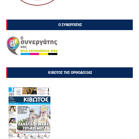
Ο ΣΥΝΕΡΓΑΤΗΣ
ΚΙΒΩΤΟΣ ΤΗΣ ΟΡΘΟΔΟΞΙΑΣ