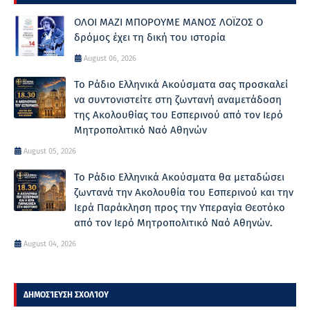
ΟΛΟΙ ΜΑΖΙ ΜΠΟΡΟΥΜΕ ΜΑΝΟΣ ΛΟΪΖΟΣ Ο
δρόμος έχει τη δική του ιστορία
August 06, 2026
Το Ράδιο Ελληνικά Ακούσματα σας προσκαλεί
να συντονιστείτε στη ζωντανή αναμετάδοση
της Ακολουθίας του Εσπερινού από τον Ιερό
Μητροπολιτικό Ναό Αθηνών
August 05, 2026
Το Ράδιο Ελληνικά Ακούσματα θα μεταδώσει
ζωντανά την Ακολουθία του Εσπερινού και την
Ιερά Παράκληση προς την Υπεραγία Θεοτόκο
από τον Ιερό Μητροπολιτικό Ναό Αθηνών.
August 04, 2026
ΔΗΜΟΣΊΕΥΣΗ ΣΧΟΛΊΟΥ