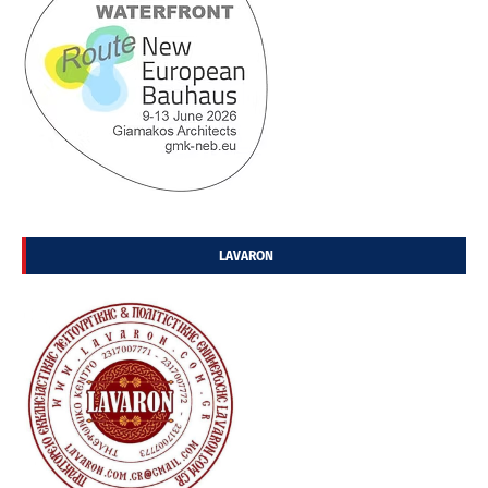
LAVARON