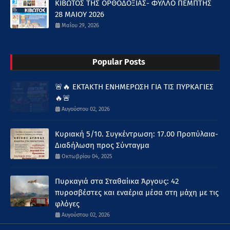
ΚΙΒΩΤΟΣ ΤΗΣ ΟΡΘΟΔΟΞΙΑΣ- ΦΥΛΛΟ ΠΕΜΠΤΗΣ
28 ΜΑΙΟΥ 2026
Μαΐου 29, 2026
Popular Posts
🚨🔥 ΕΚΤΑΚΤΗ ΕΝΗΜΕΡΩΣΗ ΓΙΑ ΤΙΣ ΠΥΡΚΑΓΙΕΣ
🔥🚨
Αυγούστου 02, 2026
Κυριακή 5/10. Συγκέντρωση: 17.00 Προπύλαια-
Διαδήλωση προς Σύνταγμα
Οκτωβρίου 04, 2025
Πυρκαγιά στα Σταθαίικα Άργους: 42
πυροσβέστες και εναέρια μέσα στη μάχη με τις
φλόγες
Αυγούστου 02, 2026