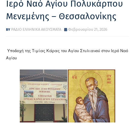
Ιερό Ναό Αγίου Πολυκάρπου
Μενεμένης – Θεσσαλονίκης
ΡΑΔΙΟ ΕΛΛΗΝΙΚΑ ΑΚΟΥΣΜΑΤΑ
Φεβρουαρίου 21, 2026
Υποδοχή της Τιμίας Κάρας του Αγίου Στυλιανού στον Ιερό Ναό
Αγίου