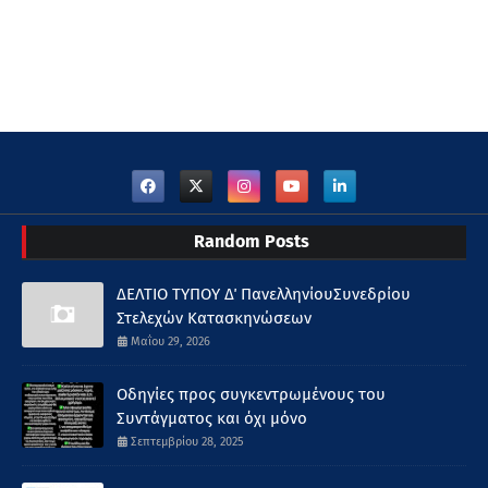
Random Posts
ΔΕΛΤΙΟ ΤΥΠΟΥ Δ΄ ΠανελληνίουΣυνεδρίου
Στελεχών Κατασκηνώσεων
Μαΐου 29, 2026
Οδηγίες προς συγκεντρωμένους του
Συντάγματος και όχι μόνο
Σεπτεμβρίου 28, 2025