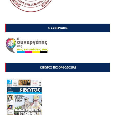
Ο ΣΥΝΕΡΓΑΤΗΣ
ΚΙΒΩΤΟΣ ΤΗΣ ΟΡΘΟΔΟΞΙΑΣ