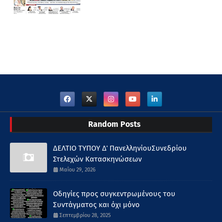
Random Posts
ΔΕΛΤΙΟ ΤΥΠΟΥ Δ΄ ΠανελληνίουΣυνεδρίου
Στελεχών Κατασκηνώσεων
Μαΐου 29, 2026
Οδηγίες προς συγκεντρωμένους του
Συντάγματος και όχι μόνο
Σεπτεμβρίου 28, 2025