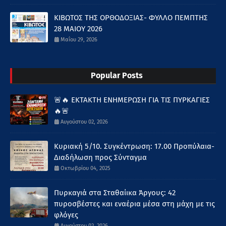
ΚΙΒΩΤΟΣ ΤΗΣ ΟΡΘΟΔΟΞΙΑΣ- ΦΥΛΛΟ ΠΕΜΠΤΗΣ
28 ΜΑΙΟΥ 2026
Μαΐου 29, 2026
Popular Posts
🚨🔥 ΕΚΤΑΚΤΗ ΕΝΗΜΕΡΩΣΗ ΓΙΑ ΤΙΣ ΠΥΡΚΑΓΙΕΣ
🔥🚨
Αυγούστου 02, 2026
Κυριακή 5/10. Συγκέντρωση: 17.00 Προπύλαια-
Διαδήλωση προς Σύνταγμα
Οκτωβρίου 04, 2025
Πυρκαγιά στα Σταθαίικα Άργους: 42
πυροσβέστες και εναέρια μέσα στη μάχη με τις
φλόγες
Αυγούστου 02, 2026