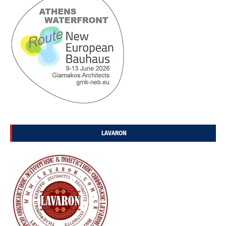
LAVARON