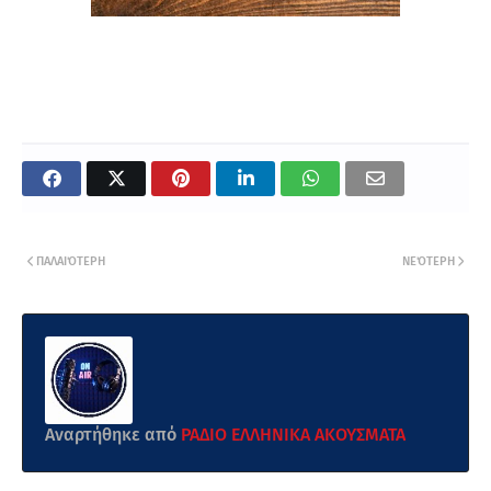
ΠΑΛΑΙΌΤΕΡΗ
ΝΕΌΤΕΡΗ
Αναρτήθηκε από
ΡΑΔΙΟ ΕΛΛΗΝΙΚΑ ΑΚΟΥΣΜΑΤΑ