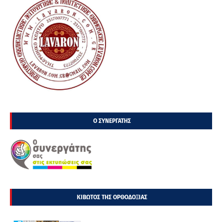
Ο ΣΥΝΕΡΓΑΤΗΣ
ΚΙΒΩΤΟΣ ΤΗΣ ΟΡΘΟΔΟΞΙΑΣ