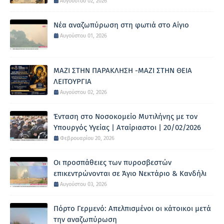
Αυγούστου 02, 2026
Νέα αναζωπύρωση στη φωτιά στο Αίγιο
Αυγούστου 01, 2026
ΜΑΖΙ ΣΤΗΝ ΠΑΡΑΚΛΗΣΗ -ΜΑΖΙ ΣΤΗΝ ΘΕΙΑ
ΛΕΙΤΟΥΡΓΙΑ
Αυγούστου 02, 2026
Ένταση στο Νοσοκομείο Μυτιλήνης με τον
Υπουργός Υγείας | Αταίριαστοι | 20/02/2026
Φεβρουαρίου 20, 2026
Οι προσπάθειες των πυροσβεστών
επικεντρώνονται σε Άγιο Νεκτάριο & Κανδήλι
Αυγούστου 03, 2026
Πόρτο Γερμενό: Απελπισμένοι οι κάτοικοι μετά
την αναζωπύρωση