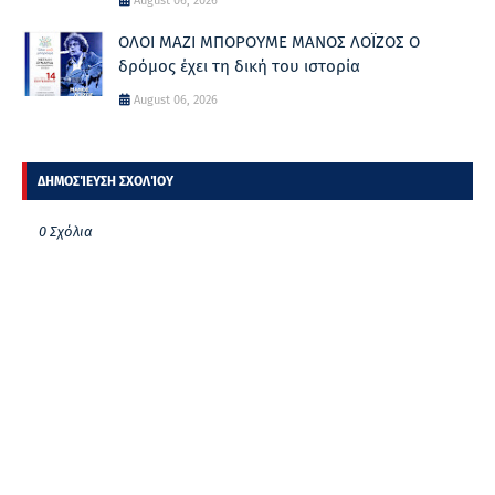
August 06, 2026
ΟΛΟΙ ΜΑΖΙ ΜΠΟΡΟΥΜΕ ΜΑΝΟΣ ΛΟΪΖΟΣ Ο
δρόμος έχει τη δική του ιστορία
August 06, 2026
ΔΗΜΟΣΊΕΥΣΗ ΣΧΟΛΊΟΥ
0 Σχόλια