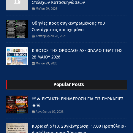
Στελεχών Κατασκηνώσεων
Μαΐου 29, 2026
Οδηγίες προς συγκεντρωμένους του
Συντάγματος και όχι μόνο
Σεπτεμβρίου 28, 2025
ΚΙΒΩΤΟΣ ΤΗΣ ΟΡΘΟΔΟΞΙΑΣ- ΦΥΛΛΟ ΠΕΜΠΤΗΣ
28 ΜΑΙΟΥ 2026
Μαΐου 29, 2026
Popular Posts
🚨🔥 ΕΚΤΑΚΤΗ ΕΝΗΜΕΡΩΣΗ ΓΙΑ ΤΙΣ ΠΥΡΚΑΓΙΕΣ
🔥🚨
Αυγούστου 02, 2026
Κυριακή 5/10. Συγκέντρωση: 17.00 Προπύλαια-
Διαδήλωση προς Σύνταγμα