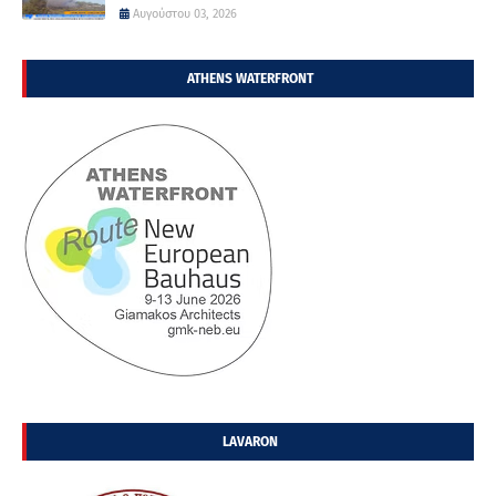
Αυγούστου 03, 2026
ATHENS WATERFRONT
LAVARON