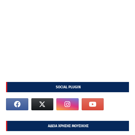
SOCIAL PLUGIN
ΑΔΕΙΑ ΧΡΗΣΗΣ ΜΟΥΣΙΚΗΣ