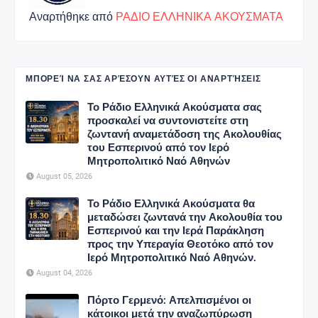
Αναρτήθηκε από
ΡΑΔΙΟ ΕΛΛΗΝΙΚΑ ΑΚΟΥΣΜΑΤΑ
ΜΠΟΡΕΊ ΝΑ ΣΑΣ ΑΡΈΣΟΥΝ ΑΥΤΈΣ ΟΙ ΑΝΑΡΤΉΣΕΙΣ
Το Ράδιο Ελληνικά Ακούσματα σας
προσκαλεί να συντονιστείτε στη
ζωντανή αναμετάδοση της Ακολουθίας
του Εσπερινού από τον Ιερό
Μητροπολιτικό Ναό Αθηνών
August 05, 2026
Το Ράδιο Ελληνικά Ακούσματα θα
μεταδώσει ζωντανά την Ακολουθία του
Εσπερινού και την Ιερά Παράκληση
προς την Υπεραγία Θεοτόκο από τον
Ιερό Μητροπολιτικό Ναό Αθηνών.
August 04, 2026
Πόρτο Γερμενό: Απελπισμένοι οι
κάτοικοι μετά την αναζωπύρωση