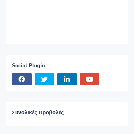
Social Plugin
Συνολικές Προβολές