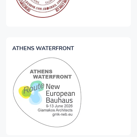
ATHENS WATERFRONT