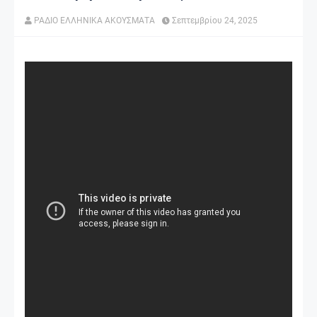
ΡΑΔΙΟ ΕΛΛΗΝΙΚΑ ΑΚΟΥΣΜΑΤΑ
Σεπτεμβρίου 24, 2025