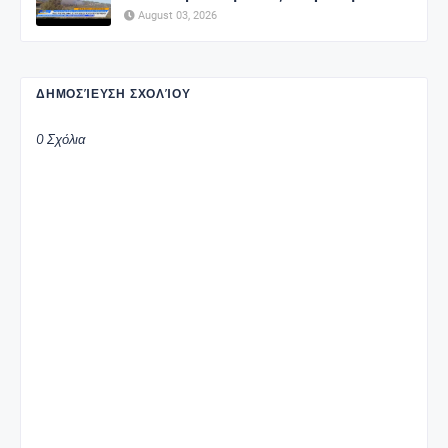
August 03, 2026
ΔΗΜΟΣΊΕΥΣΗ ΣΧΟΛΊΟΥ
0 Σχόλια