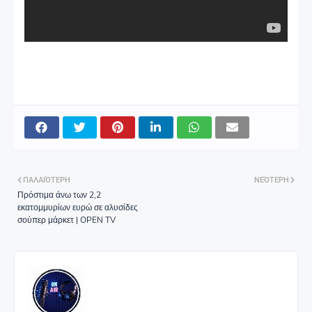
ΠΑΛΑΙΌΤΕΡΗ
ΝΕΌΤΕΡΗ
Πρόστιμα άνω των 2,2
εκατομμυρίων ευρώ σε αλυσίδες
σούπερ μάρκετ | OPEN TV