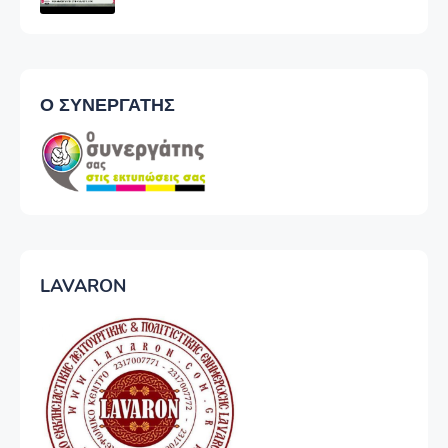
Ο ΣΥΝΕΡΓΑΤΗΣ
LAVARON