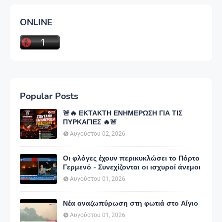
ONLINE
Popular Posts
🚨🔥 ΕΚΤΑΚΤΗ ΕΝΗΜΕΡΩΣΗ ΓΙΑ ΤΙΣ
ΠΥΡΚΑΓΙΕΣ 🔥🚨
Αυγούστου 02, 2026
Οι φλόγες έχουν περικυκλώσει το Πόρτο
Γερμενό - Συνεχίζονται οι ισχυροί άνεμοι
Αυγούστου 01, 2026
Νέα αναζωπύρωση στη φωτιά στο Αίγιο
Αυγούστου 01, 2026