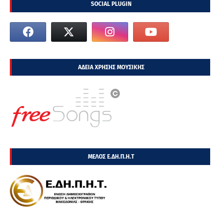
SOCIAL PLUGIN
ΑΔΕΙΑ ΧΡΗΣΗΣ ΜΟΥΣΙΚΗΣ
ΜΕΛΟΣ Ε.ΔΗ.Π.Η.Τ