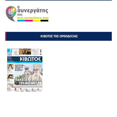
ΚΙΒΩΤΟΣ ΤΗΣ ΟΡΘΟΔΟΞΙΑΣ