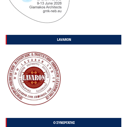
LAVARON
Ο ΣΥΝΕΡΓΑΤΗΣ