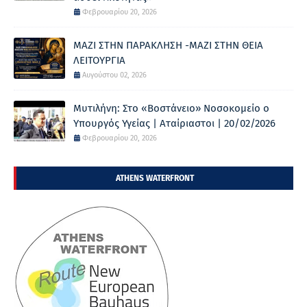
Φεβρουαρίου 20, 2026
ΜΑΖΙ ΣΤΗΝ ΠΑΡΑΚΛΗΣΗ -ΜΑΖΙ ΣΤΗΝ ΘΕΙΑ
ΛΕΙΤΟΥΡΓΙΑ
Αυγούστου 02, 2026
Μυτιλήνη: Στο «Βοστάνειο» Νοσοκομείο ο
Υπουργός Υγείας | Αταίριαστοι | 20/02/2026
Φεβρουαρίου 20, 2026
ATHENS WATERFRONT