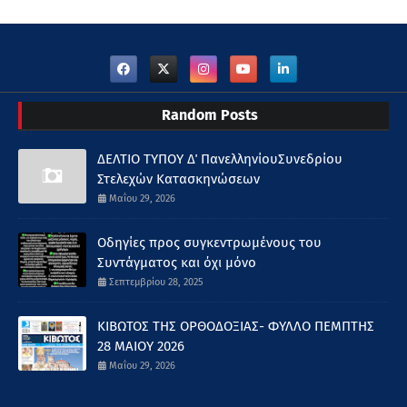
Random Posts
ΔΕΛΤΙΟ ΤΥΠΟΥ Δ΄ ΠανελληνίουΣυνεδρίου
Στελεχών Κατασκηνώσεων
Μαΐου 29, 2026
Οδηγίες προς συγκεντρωμένους του
Συντάγματος και όχι μόνο
Σεπτεμβρίου 28, 2025
ΚΙΒΩΤΟΣ ΤΗΣ ΟΡΘΟΔΟΞΙΑΣ- ΦΥΛΛΟ ΠΕΜΠΤΗΣ
28 ΜΑΙΟΥ 2026
Μαΐου 29, 2026