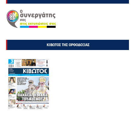
ΚΙΒΩΤΟΣ ΤΗΣ ΟΡΘΟΔΟΞΙΑΣ