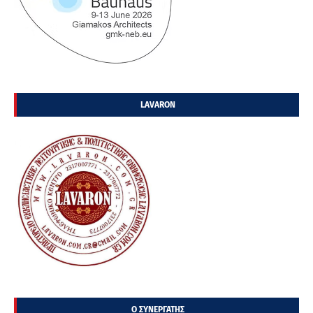
LAVARON
Ο ΣΥΝΕΡΓΑΤΗΣ