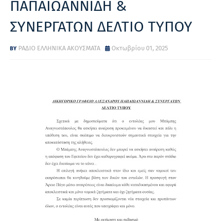
ΠΑΠΑΙΩΑΝΝΙΔΗ &
ΣΥΝΕΡΓΑΤΩΝ ΔΕΛΤΙΟ ΤΥΠΟΥ
ΡΑΔΙΟ ΕΛΛΗΝΙΚΑ ΑΚΟΥΣΜΑΤΑ
Οκτωβρίου 01, 2025