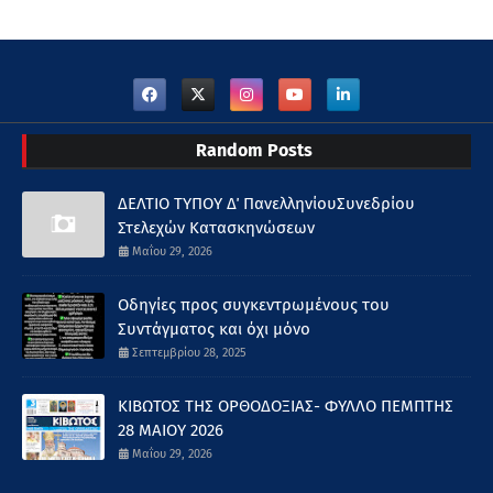
Random Posts
ΔΕΛΤΙΟ ΤΥΠΟΥ Δ΄ ΠανελληνίουΣυνεδρίου
Στελεχών Κατασκηνώσεων
Μαΐου 29, 2026
Οδηγίες προς συγκεντρωμένους του
Συντάγματος και όχι μόνο
Σεπτεμβρίου 28, 2025
ΚΙΒΩΤΟΣ ΤΗΣ ΟΡΘΟΔΟΞΙΑΣ- ΦΥΛΛΟ ΠΕΜΠΤΗΣ
28 ΜΑΙΟΥ 2026
Μαΐου 29, 2026