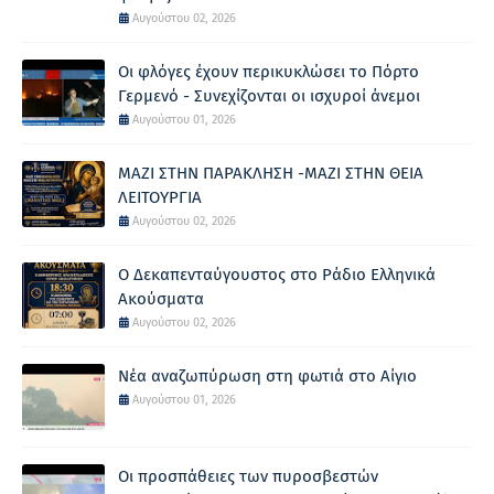
Αυγούστου 02, 2026
Οι φλόγες έχουν περικυκλώσει το Πόρτο
Γερμενό - Συνεχίζονται οι ισχυροί άνεμοι
Αυγούστου 01, 2026
ΜΑΖΙ ΣΤΗΝ ΠΑΡΑΚΛΗΣΗ -ΜΑΖΙ ΣΤΗΝ ΘΕΙΑ
ΛΕΙΤΟΥΡΓΙΑ
Αυγούστου 02, 2026
Ο Δεκαπενταύγουστος στο Ράδιο Ελληνικά
Ακούσματα
Αυγούστου 02, 2026
Νέα αναζωπύρωση στη φωτιά στο Αίγιο
Αυγούστου 01, 2026
Οι προσπάθειες των πυροσβεστών