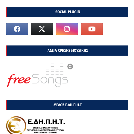
SOCIAL PLUGIN
ΑΔΕΙΑ ΧΡΗΣΗΣ ΜΟΥΣΙΚΗΣ
ΜΕΛΟΣ Ε.ΔΗ.Π.Η.Τ