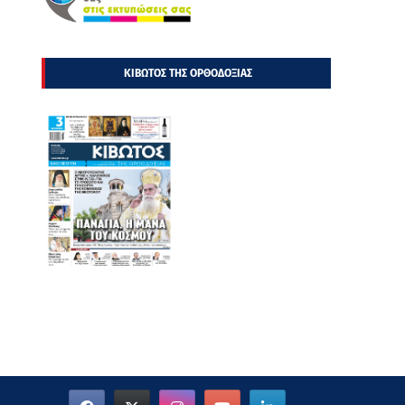
ΚΙΒΩΤΟΣ ΤΗΣ ΟΡΘΟΔΟΞΙΑΣ