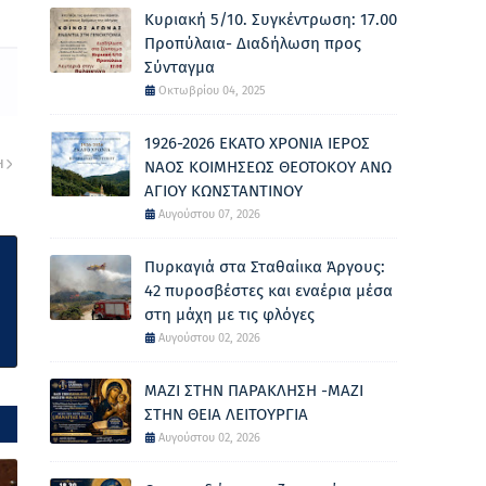
Κυριακή 5/10. Συγκέντρωση: 17.00
Προπύλαια- Διαδήλωση προς
Σύνταγμα
Οκτωβρίου 04, 2025
1926-2026 ΕΚΑΤΟ ΧΡΟΝΙΑ ΙΕΡΟΣ
Η
ΝΑΟΣ ΚΟΙΜΗΣΕΩΣ ΘΕΟΤΟΚΟΥ ΑΝΩ
ΑΓΙΟΥ ΚΩΝΣΤΑΝΤΙΝΟΥ
Αυγούστου 07, 2026
Πυρκαγιά στα Σταθαίικα Άργους:
42 πυροσβέστες και εναέρια μέσα
στη μάχη με τις φλόγες
Αυγούστου 02, 2026
ΜΑΖΙ ΣΤΗΝ ΠΑΡΑΚΛΗΣΗ -ΜΑΖΙ
ΣΤΗΝ ΘΕΙΑ ΛΕΙΤΟΥΡΓΙΑ
Αυγούστου 02, 2026