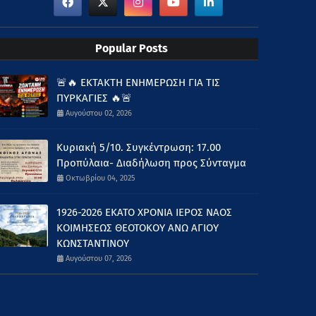
Popular Posts
🚨🔥 ΕΚΤΑΚΤΗ ΕΝΗΜΕΡΩΣΗ ΓΙΑ ΤΙΣ
ΠΥΡΚΑΓΙΕΣ 🔥🚨
Αυγούστου 02, 2026
Κυριακή 5/10. Συγκέντρωση: 17.00
Προπύλαια- Διαδήλωση προς Σύνταγμα
Οκτωβρίου 04, 2025
1926-2026 ΕΚΑΤΟ ΧΡΟΝΙΑ ΙΕΡΟΣ ΝΑΟΣ
ΚΟΙΜΗΣΕΩΣ ΘΕΟΤΟΚΟΥ ΑΝΩ ΑΓΙΟΥ
ΚΩΝΣΤΑΝΤΙΝΟΥ
Αυγούστου 07, 2026