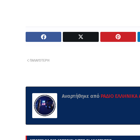
ΠΑΛΑΙΌΤΕΡΗ
Αναρτήθηκε από
ΡΑΔΙΟ ΕΛΛΗΝΙΚΑ