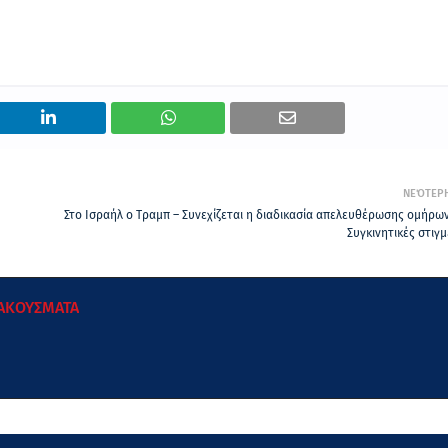
ΝΕΌΤΕΡ
Στο Ισραήλ ο Τραμπ – Συνεχίζεται η διαδικασία απελευθέρωσης ομήρων
Συγκινητικές στιγμ
 ΑΚΟΥΣΜΑΤΑ