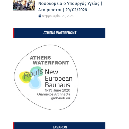
Νοσοκομείο ο Υπουργός Υγείας |
Αταίριαστοι | 20/02/2026
Φεβρουαρίου 20, 2026
ATHENS WATERFRONT
LAVARON