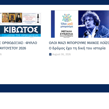
Σ ΟΡΘΟΔΟΞΙΑΣ- ΦΥΛΛΟ
ΟΛΟΙ ΜΑΖΙ ΜΠΟΡΟΥΜΕ ΜΑΝΟΣ ΛΟΪΖ
ΑΥΓΟΥΣΤΟΥ 2026
Ο δρόμος έχει τη δική του ιστορία
26
August 06, 2026