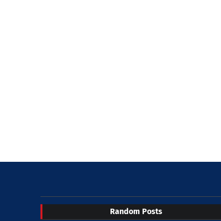
Random Posts