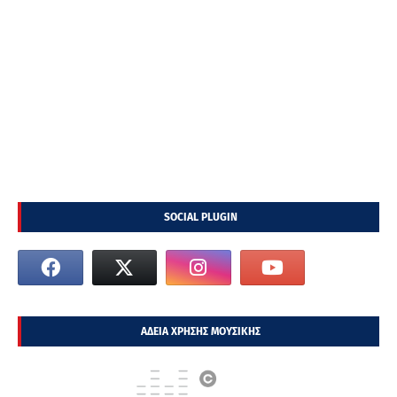
SOCIAL PLUGIN
ΑΔΕΙΑ ΧΡΗΣΗΣ ΜΟΥΣΙΚΗΣ