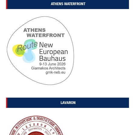
ATHENS WATERFRONT
LAVARON