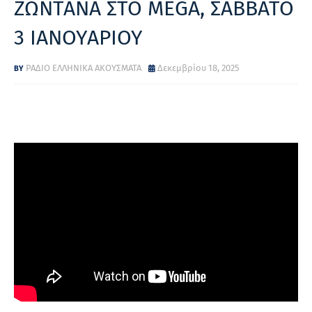
ΖΩΝΤΑΝΑ ΣΤΟ MEGA, ΣΑΒΒΑΤΟ
3 ΙΑΝΟΥΑΡΙΟΥ
ΡΑΔΙΟ ΕΛΛΗΝΙΚΑ ΑΚΟΥΣΜΑΤΑ
Δεκεμβρίου 18, 2025