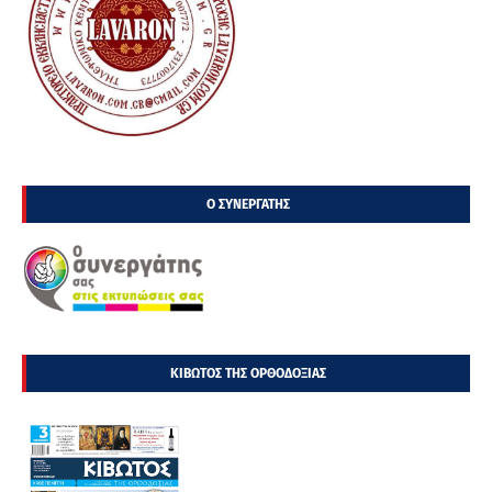
Ο ΣΥΝΕΡΓΑΤΗΣ
ΚΙΒΩΤΟΣ ΤΗΣ ΟΡΘΟΔΟΞΙΑΣ