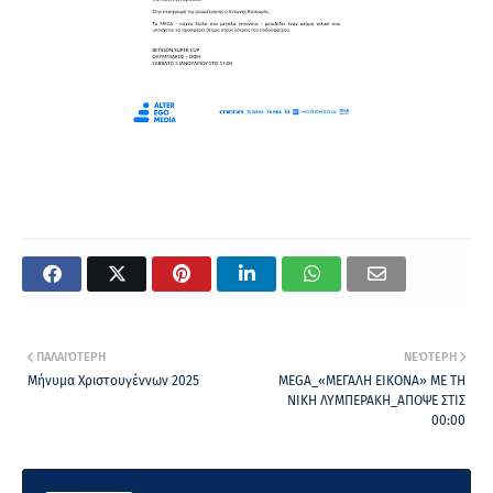
ΠΑΛΑΙΌΤΕΡΗ
ΝΕΌΤΕΡΗ
Μήνυμα Χριστουγέννων 2025
MEGA_«ΜΕΓΑΛΗ ΕΙΚΟΝΑ» ΜΕ ΤΗ
ΝΙΚΗ ΛΥΜΠΕΡΑΚΗ_ΑΠΟΨΕ ΣΤΙΣ
00:00