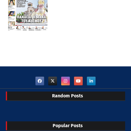
Random Posts
Popular Posts