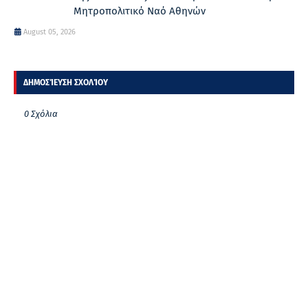
Μητροπολιτικό Ναό Αθηνών
August 05, 2026
ΔΗΜΟΣΊΕΥΣΗ ΣΧΟΛΊΟΥ
0 Σχόλια