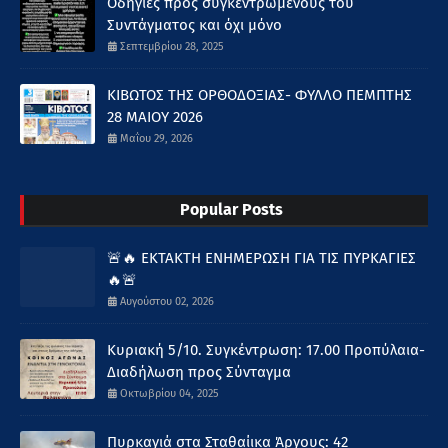
Οδηγίες προς συγκεντρωμένους του
Συντάγματος και όχι μόνο
Σεπτεμβρίου 28, 2025
ΚΙΒΩΤΟΣ ΤΗΣ ΟΡΘΟΔΟΞΙΑΣ- ΦΥΛΛΟ ΠΕΜΠΤΗΣ
28 ΜΑΙΟΥ 2026
Μαΐου 29, 2026
Popular Posts
🚨🔥 ΕΚΤΑΚΤΗ ΕΝΗΜΕΡΩΣΗ ΓΙΑ ΤΙΣ ΠΥΡΚΑΓΙΕΣ
🔥🚨
Αυγούστου 02, 2026
Κυριακή 5/10. Συγκέντρωση: 17.00 Προπύλαια-
Διαδήλωση προς Σύνταγμα
Οκτωβρίου 04, 2025
Πυρκαγιά στα Σταθαίικα Άργους: 42