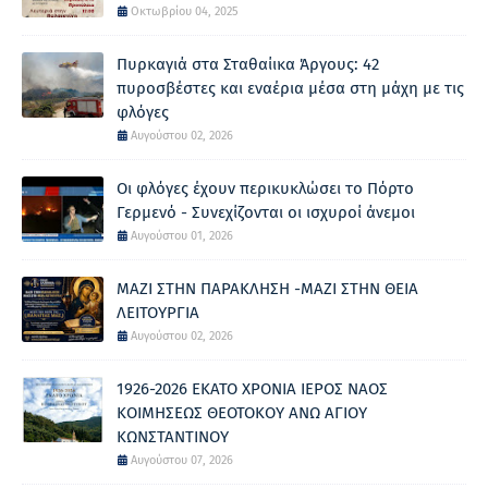
Οκτωβρίου 04, 2025
Πυρκαγιά στα Σταθαίικα Άργους: 42
πυροσβέστες και εναέρια μέσα στη μάχη με τις
φλόγες
Αυγούστου 02, 2026
Οι φλόγες έχουν περικυκλώσει το Πόρτο
Γερμενό - Συνεχίζονται οι ισχυροί άνεμοι
Αυγούστου 01, 2026
ΜΑΖΙ ΣΤΗΝ ΠΑΡΑΚΛΗΣΗ -ΜΑΖΙ ΣΤΗΝ ΘΕΙΑ
ΛΕΙΤΟΥΡΓΙΑ
Αυγούστου 02, 2026
1926-2026 ΕΚΑΤΟ ΧΡΟΝΙΑ ΙΕΡΟΣ ΝΑΟΣ
ΚΟΙΜΗΣΕΩΣ ΘΕΟΤΟΚΟΥ ΑΝΩ ΑΓΙΟΥ
ΚΩΝΣΤΑΝΤΙΝΟΥ
Αυγούστου 07, 2026