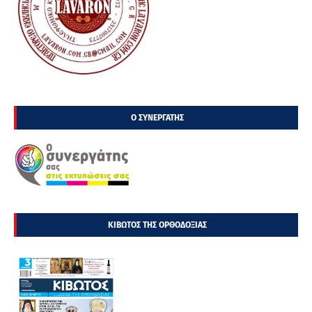
Ο ΣΥΝΕΡΓΑΤΗΣ
ΚΙΒΩΤΟΣ ΤΗΣ ΟΡΘΟΔΟΞΙΑΣ