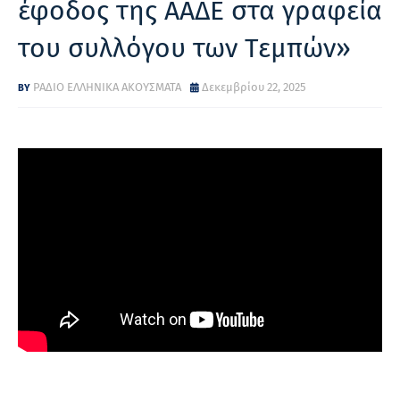
έφοδος της ΑΑΔΕ στα γραφεία
του συλλόγου των Τεμπών»
ΡΑΔΙΟ ΕΛΛΗΝΙΚΑ ΑΚΟΥΣΜΑΤΑ
Δεκεμβρίου 22, 2025