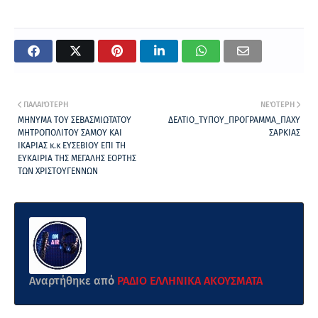
ΠΑΛΑΙΌΤΕΡΗ
ΝΕΌΤΕΡΗ
ΜΗΝΥΜΑ ΤΟΥ ΣΕΒΑΣΜΙΩΤΑΤΟΥ
ΔΕΛΤΙΟ_ΤΥΠΟΥ_ΠΡΟΓΡΑΜΜΑ_ΠΑΧΥ
ΜΗΤΡΟΠΟΛΙΤΟΥ ΣΑΜΟΥ ΚΑΙ
ΣΑΡΚΙΑΣ
ΙΚΑΡΙΑΣ κ.κ ΕΥΣΕΒΙΟΥ ΕΠΙ ΤΗ
ΕΥΚΑΙΡΙΑ ΤΗΣ ΜΕΓΑΛΗΣ ΕΟΡΤΗΣ
ΤΩΝ ΧΡΙΣΤΟΥΓΕΝΝΩΝ
Αναρτήθηκε από
ΡΑΔΙΟ ΕΛΛΗΝΙΚΑ ΑΚΟΥΣΜΑΤΑ