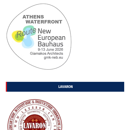
LAVARON