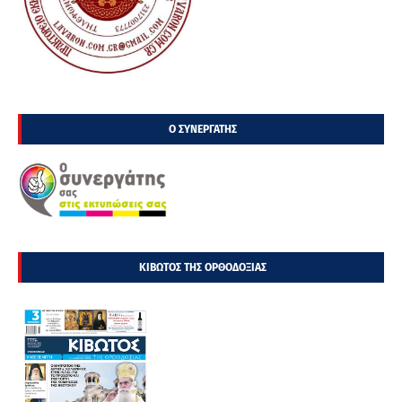
Ο ΣΥΝΕΡΓΑΤΗΣ
ΚΙΒΩΤΟΣ ΤΗΣ ΟΡΘΟΔΟΞΙΑΣ