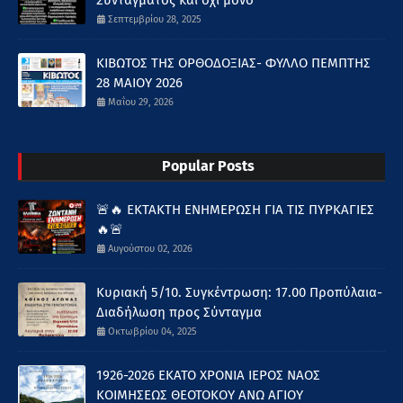
Συντάγματος και όχι μόνο
Σεπτεμβρίου 28, 2025
ΚΙΒΩΤΟΣ ΤΗΣ ΟΡΘΟΔΟΞΙΑΣ- ΦΥΛΛΟ ΠΕΜΠΤΗΣ
28 ΜΑΙΟΥ 2026
Μαΐου 29, 2026
Popular Posts
🚨🔥 ΕΚΤΑΚΤΗ ΕΝΗΜΕΡΩΣΗ ΓΙΑ ΤΙΣ ΠΥΡΚΑΓΙΕΣ
🔥🚨
Αυγούστου 02, 2026
Κυριακή 5/10. Συγκέντρωση: 17.00 Προπύλαια-
Διαδήλωση προς Σύνταγμα
Οκτωβρίου 04, 2025
1926-2026 ΕΚΑΤΟ ΧΡΟΝΙΑ ΙΕΡΟΣ ΝΑΟΣ
ΚΟΙΜΗΣΕΩΣ ΘΕΟΤΟΚΟΥ ΑΝΩ ΑΓΙΟΥ