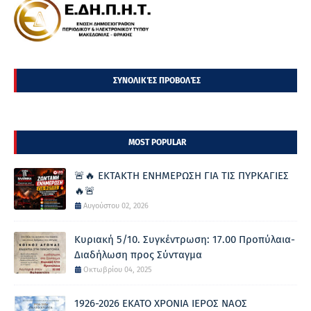
ΣΥΝΟΛΙΚΈΣ ΠΡΟΒΟΛΈΣ
MOST POPULAR
🚨🔥 ΕΚΤΑΚΤΗ ΕΝΗΜΕΡΩΣΗ ΓΙΑ ΤΙΣ ΠΥΡΚΑΓΙΕΣ
🔥🚨
Αυγούστου 02, 2026
Κυριακή 5/10. Συγκέντρωση: 17.00 Προπύλαια-
Διαδήλωση προς Σύνταγμα
Οκτωβρίου 04, 2025
1926-2026 ΕΚΑΤΟ ΧΡΟΝΙΑ ΙΕΡΟΣ ΝΑΟΣ