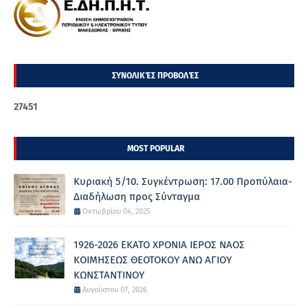
ΣΥΝΟΛΙΚΈΣ ΠΡΟΒΟΛΈΣ
2
7
4
5
1
MOST POPULAR
Κυριακή 5/10. Συγκέντρωση: 17.00 Προπύλαια-
Διαδήλωση προς Σύνταγμα
Οκτωβρίου 04, 2025
1926-2026 ΕΚΑΤΟ ΧΡΟΝΙΑ ΙΕΡΟΣ ΝΑΟΣ
ΚΟΙΜΗΣΕΩΣ ΘΕΟΤΟΚΟΥ ΑΝΩ ΑΓΙΟΥ
ΚΩΝΣΤΑΝΤΙΝΟΥ
Αυγούστου 07, 2026