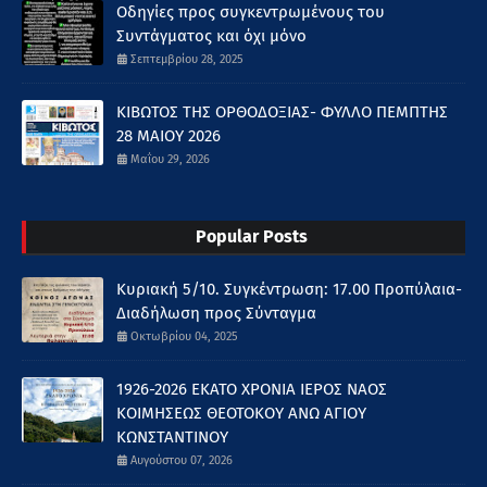
Οδηγίες προς συγκεντρωμένους του
Συντάγματος και όχι μόνο
Σεπτεμβρίου 28, 2025
ΚΙΒΩΤΟΣ ΤΗΣ ΟΡΘΟΔΟΞΙΑΣ- ΦΥΛΛΟ ΠΕΜΠΤΗΣ
28 ΜΑΙΟΥ 2026
Μαΐου 29, 2026
Popular Posts
Κυριακή 5/10. Συγκέντρωση: 17.00 Προπύλαια-
Διαδήλωση προς Σύνταγμα
Οκτωβρίου 04, 2025
1926-2026 ΕΚΑΤΟ ΧΡΟΝΙΑ ΙΕΡΟΣ ΝΑΟΣ
ΚΟΙΜΗΣΕΩΣ ΘΕΟΤΟΚΟΥ ΑΝΩ ΑΓΙΟΥ
ΚΩΝΣΤΑΝΤΙΝΟΥ
Αυγούστου 07, 2026