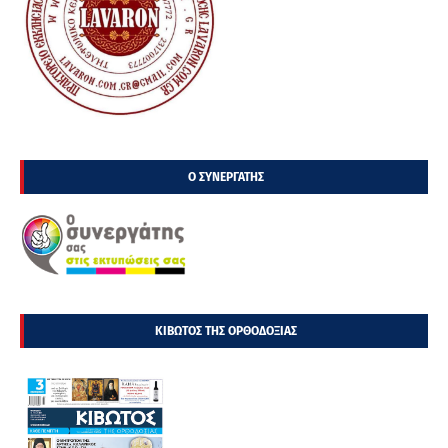
Ο ΣΥΝΕΡΓΑΤΗΣ
ΚΙΒΩΤΟΣ ΤΗΣ ΟΡΘΟΔΟΞΙΑΣ