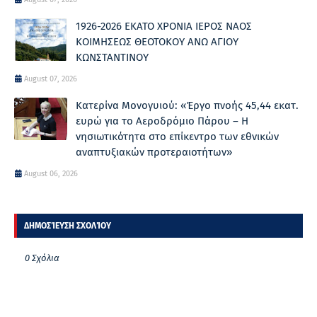
1926-2026 ΕΚΑΤΟ ΧΡΟΝΙΑ ΙΕΡΟΣ ΝΑΟΣ
ΚΟΙΜΗΣΕΩΣ ΘΕΟΤΟΚΟΥ ΑΝΩ ΑΓΙΟΥ
ΚΩΝΣΤΑΝΤΙΝΟΥ
August 07, 2026
Κατερίνα Μονογυιού: «Έργο πνοής 45,44 εκατ.
ευρώ για το Αεροδρόμιο Πάρου – Η
νησιωτικότητα στο επίκεντρο των εθνικών
αναπτυξιακών προτεραιοτήτων»
August 06, 2026
ΔΗΜΟΣΊΕΥΣΗ ΣΧΟΛΊΟΥ
0 Σχόλια