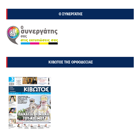
Ο ΣΥΝΕΡΓΑΤΗΣ
ΚΙΒΩΤΟΣ ΤΗΣ ΟΡΘΟΔΟΞΙΑΣ