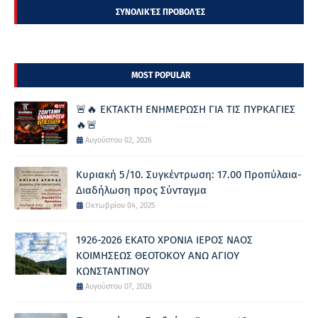
ΣΥΝΟΛΙΚΈΣ ΠΡΟΒΟΛΈΣ
MOST POPULAR
🚨🔥 ΕΚΤΑΚΤΗ ΕΝΗΜΕΡΩΣΗ ΓΙΑ ΤΙΣ ΠΥΡΚΑΓΙΕΣ
🔥🚨
Αυγούστου 02, 2026
Κυριακή 5/10. Συγκέντρωση: 17.00 Προπύλαια-
Διαδήλωση προς Σύνταγμα
Οκτωβρίου 04, 2025
1926-2026 ΕΚΑΤΟ ΧΡΟΝΙΑ ΙΕΡΟΣ ΝΑΟΣ
ΚΟΙΜΗΣΕΩΣ ΘΕΟΤΟΚΟΥ ΑΝΩ ΑΓΙΟΥ
ΚΩΝΣΤΑΝΤΙΝΟΥ
Αυγούστου 07, 2026