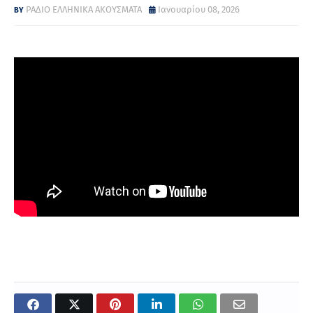
ΡΑΔΙΟ ΕΛΛΗΝΙΚΑ ΑΚΟΥΣΜΑΤΑ
Ιανουαρίου 08, 2026