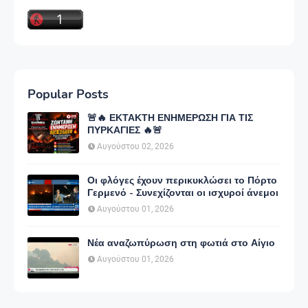
Popular Posts
🚨🔥 ΕΚΤΑΚΤΗ ΕΝΗΜΕΡΩΣΗ ΓΙΑ ΤΙΣ
ΠΥΡΚΑΓΙΕΣ 🔥🚨
Αυγούστου 02, 2026
Οι φλόγες έχουν περικυκλώσει το Πόρτο
Γερμενό - Συνεχίζονται οι ισχυροί άνεμοι
Αυγούστου 01, 2026
Νέα αναζωπύρωση στη φωτιά στο Αίγιο
Αυγούστου 01, 2026