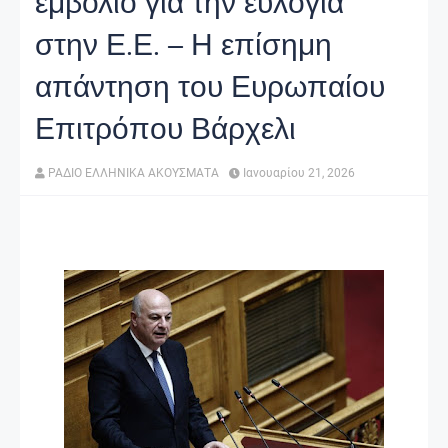
εμβόλιο για την ευλογιά
στην Ε.Ε. – Η επίσημη
απάντηση του Ευρωπαίου
Επιτρόπου Βάρχελι
ΡΑΔΙΟ ΕΛΛΗΝΙΚΑ ΑΚΟΥΣΜΑΤΑ
Ιανουαρίου 21, 2026