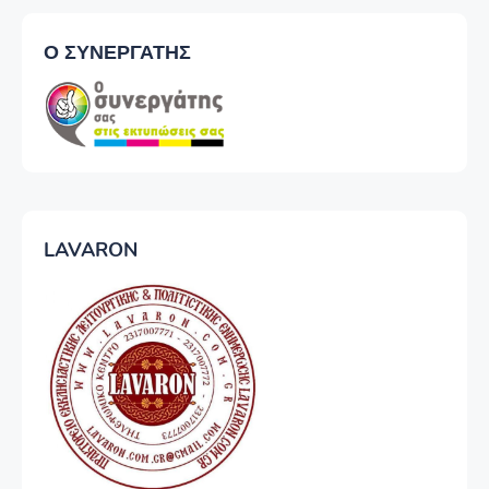
Ο ΣΥΝΕΡΓΑΤΗΣ
LAVARON