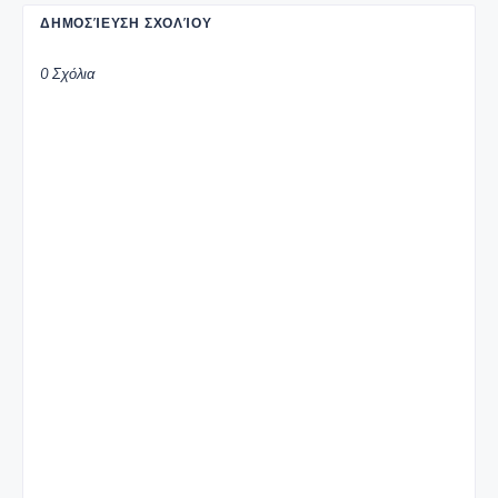
ΔΗΜΟΣΊΕΥΣΗ ΣΧΟΛΊΟΥ
0 Σχόλια