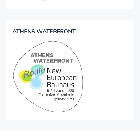
ATHENS WATERFRONT