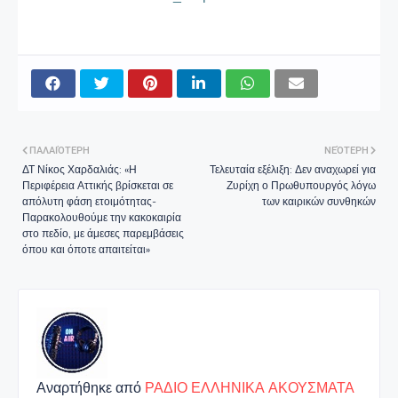
ΠΑΛΑΙΌΤΕΡΗ
ΝΕΌΤΕΡΗ
ΔΤ Νίκος Χαρδαλιάς: «Η
Τελευταία εξέλιξη: Δεν αναχωρεί για
Περιφέρεια Αττικής βρίσκεται σε
Ζυρίχη ο Πρωθυπουργός λόγω
απόλυτη φάση ετοιμότητας-
των καιρικών συνθηκών
Παρακολουθούμε την κακοκαιρία
στο πεδίο, με άμεσες παρεμβάσεις
όπου και όποτε απαιτείται»
Αναρτήθηκε από
ΡΑΔΙΟ ΕΛΛΗΝΙΚΑ ΑΚΟΥΣΜΑΤΑ