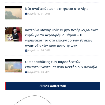
Νέα αναζωπύρωση στη φωτιά στο Αίγιο
Αυγούστου 01, 2026
Κατερίνα Μονογυιού: «Έργο πνοής 45,44 εκατ.
ευρώ για το Αεροδρόμιο Πάρου – Η
νησιωτικότητα στο επίκεντρο των εθνικών
αναπτυξιακών προτεραιοτήτων»
Αυγούστου 06, 2026
Οι προσπάθειες των πυροσβεστών
επικεντρώνονται σε Άγιο Νεκτάριο & Κανδήλι
Αυγούστου 03, 2026
ATHENS WATERFRONT