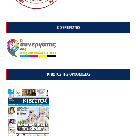
Ο ΣΥΝΕΡΓΑΤΗΣ
ΚΙΒΩΤΟΣ ΤΗΣ ΟΡΘΟΔΟΞΙΑΣ