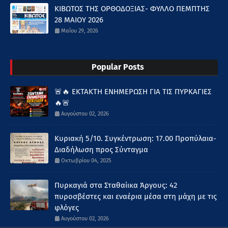
ΚΙΒΩΤΟΣ ΤΗΣ ΟΡΘΟΔΟΞΙΑΣ- ΦΥΛΛΟ ΠΕΜΠΤΗΣ
28 ΜΑΙΟΥ 2026
Μαΐου 29, 2026
Popular Posts
🚨🔥 ΕΚΤΑΚΤΗ ΕΝΗΜΕΡΩΣΗ ΓΙΑ ΤΙΣ ΠΥΡΚΑΓΙΕΣ
🔥🚨
Αυγούστου 02, 2026
Κυριακή 5/10. Συγκέντρωση: 17.00 Προπύλαια-
Διαδήλωση προς Σύνταγμα
Οκτωβρίου 04, 2025
Πυρκαγιά στα Σταθαίικα Άργους: 42
πυροσβέστες και εναέρια μέσα στη μάχη με τις
φλόγες
Αυγούστου 02, 2026