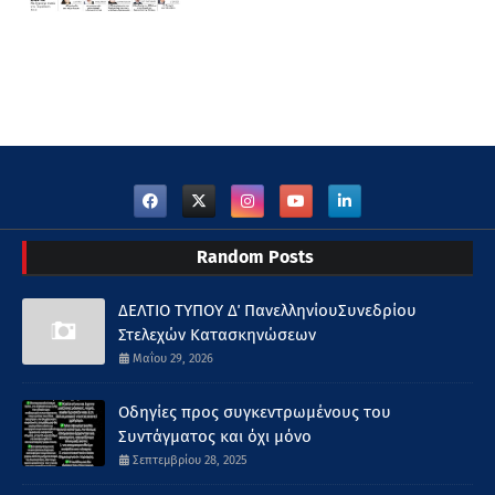
Random Posts
ΔΕΛΤΙΟ ΤΥΠΟΥ Δ΄ ΠανελληνίουΣυνεδρίου
Στελεχών Κατασκηνώσεων
Μαΐου 29, 2026
Οδηγίες προς συγκεντρωμένους του
Συντάγματος και όχι μόνο
Σεπτεμβρίου 28, 2025