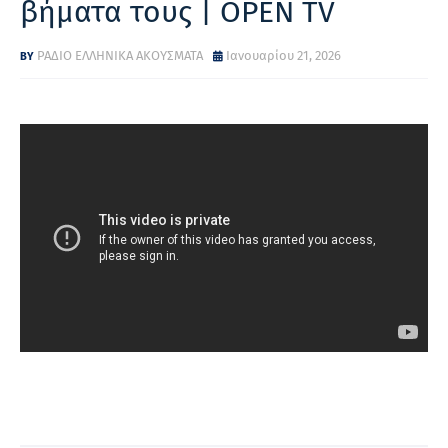
βήματα τους | OPEN TV
ΡΑΔΙΟ ΕΛΛΗΝΙΚΑ ΑΚΟΥΣΜΑΤΑ
Ιανουαρίου 21, 2026