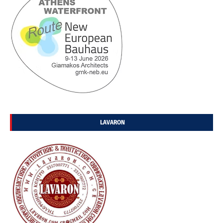
LAVARON