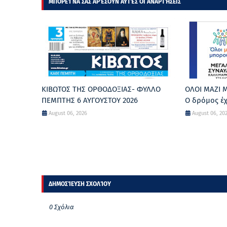
ΜΠΟΡΕΊ ΝΑ ΣΑΣ ΑΡΈΣΟΥΝ ΑΥΤΈΣ ΟΙ ΑΝΑΡΤΉΣΕΙΣ
ΚΙΒΩΤΟΣ ΤΗΣ ΟΡΘΟΔΟΞΙΑΣ- ΦΥΛΛΟ
ΟΛΟΙ ΜΑΖΙ
ΠΕΜΠΤΗΣ 6 ΑΥΓΟΥΣΤΟΥ 2026
Ο δρόμος έχ
August 06, 2026
August 06, 20
ΔΗΜΟΣΊΕΥΣΗ ΣΧΟΛΊΟΥ
0 Σχόλια