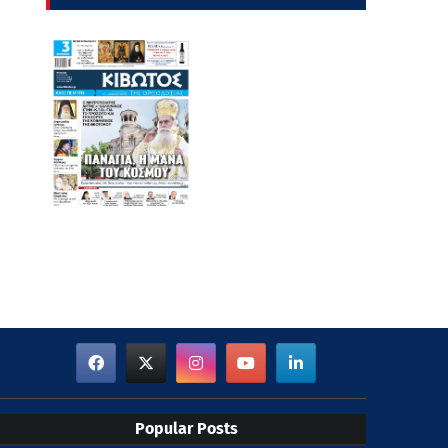
Popular Posts