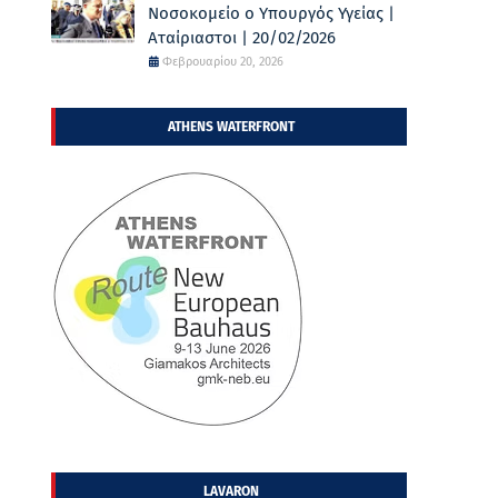
Νοσοκομείο ο Υπουργός Υγείας |
Αταίριαστοι | 20/02/2026
Φεβρουαρίου 20, 2026
ATHENS WATERFRONT
LAVARON