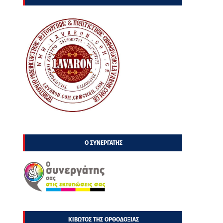
Ο ΣΥΝΕΡΓΑΤΗΣ
ΚΙΒΩΤΟΣ ΤΗΣ ΟΡΘΟΔΟΞΙΑΣ