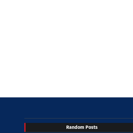
Random Posts