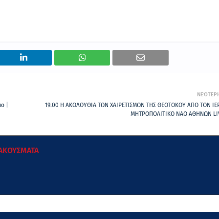
ΝΕΌΤΕΡ
ο |
19.00 Η ΑΚΟΛΟΥΘΙΑ ΤΩΝ ΧΑΙΡΕΤΙΣΜΩΝ ΤΗΣ ΘΕΟΤΟΚΟΥ ΑΠΟ ΤΟΝ ΙΕ
ΜΗΤΡΟΠΟΛΙΤΙΚΟ ΝΑΟ ΑΘΗΝΩΝ LI
 ΑΚΟΥΣΜΑΤΑ