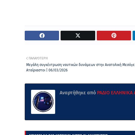
ΠΑΛΑΙΌΤΕΡΗ
Μεγάλη συγκέντρωση ναυτικών δυνάμεων στην Ανατολική Μεσόγει
Αταίριαστοι | 06/03/2026
Αναρτήθηκε από
ΡΑΔΙΟ ΕΛΛΗΝΙΚΑ