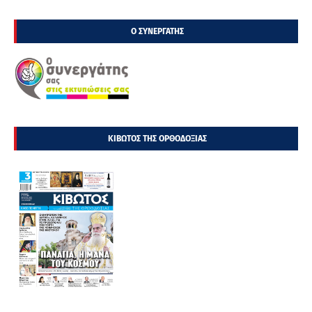
Ο ΣΥΝΕΡΓΑΤΗΣ
ΚΙΒΩΤΟΣ ΤΗΣ ΟΡΘΟΔΟΞΙΑΣ