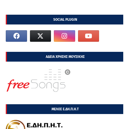
SOCIAL PLUGIN
ΑΔΕΙΑ ΧΡΗΣΗΣ ΜΟΥΣΙΚΗΣ
ΜΕΛΟΣ Ε.ΔΗ.Π.Η.Τ