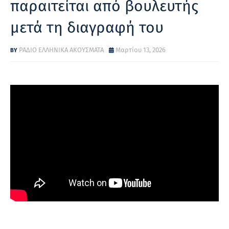
παραιτείται από βουλευτής
μετά τη διαγραφή του
ΡΑΔΙΟ ΕΛΛΗΝΙΚΑ ΑΚΟΥΣΜΑΤΑ
Μαρτίου 13, 2026