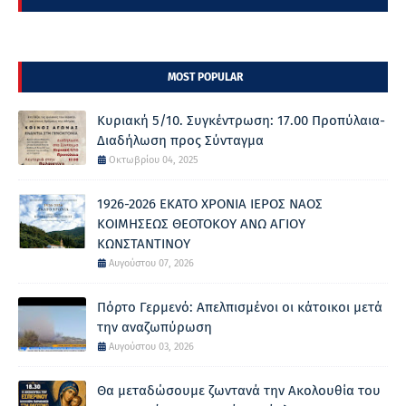
MOST POPULAR
Κυριακή 5/10. Συγκέντρωση: 17.00 Προπύλαια-
Διαδήλωση προς Σύνταγμα
Οκτωβρίου 04, 2025
1926-2026 ΕΚΑΤΟ ΧΡΟΝΙΑ ΙΕΡΟΣ ΝΑΟΣ
ΚΟΙΜΗΣΕΩΣ ΘΕΟΤΟΚΟΥ ΑΝΩ ΑΓΙΟΥ
ΚΩΝΣΤΑΝΤΙΝΟΥ
Αυγούστου 07, 2026
Πόρτο Γερμενό: Απελπισμένοι οι κάτοικοι μετά
την αναζωπύρωση
Αυγούστου 03, 2026
Θα μεταδώσουμε ζωντανά την Ακολουθία του