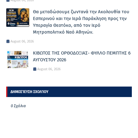
August 06, 2026
Θα μεταδώσουμε ζωντανά την Ακολουθία του
Εσπερινού και την Ιερά Παράκληση προς την
Υπεραγία Θεοτόκο, από τον Ιερό
Μητροπολιτικό Ναό Αθηνών.
August 06, 2026
ΚΙΒΩΤΟΣ ΤΗΣ ΟΡΘΟΔΟΞΙΑΣ- ΦΥΛΛΟ ΠΕΜΠΤΗΣ 6
ΑΥΓΟΥΣΤΟΥ 2026
August 06, 2026
ΔΗΜΟΣΊΕΥΣΗ ΣΧΟΛΊΟΥ
0 Σχόλια