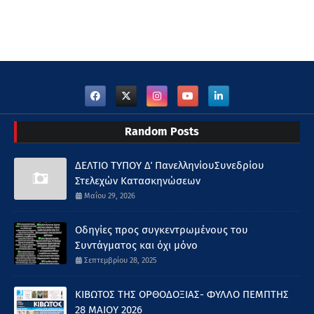
Random Posts
ΔΕΛΤΙΟ ΤΥΠΟΥ Δ΄ ΠανελληνίουΣυνεδρίου
Στελεχών Κατασκηνώσεων
Μαΐου 29, 2026
Οδηγίες προς συγκεντρωμένους του
Συντάγματος και όχι μόνο
Σεπτεμβρίου 28, 2025
ΚΙΒΩΤΟΣ ΤΗΣ ΟΡΘΟΔΟΞΙΑΣ- ΦΥΛΛΟ ΠΕΜΠΤΗΣ
28 ΜΑΙΟΥ 2026