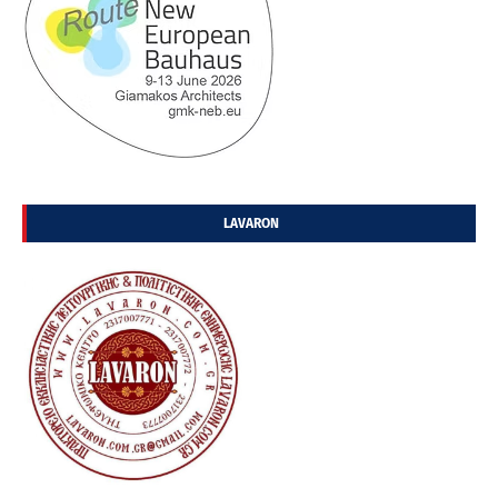
LAVARON