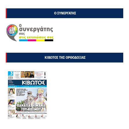
Ο ΣΥΝΕΡΓΑΤΗΣ
ΚΙΒΩΤΟΣ ΤΗΣ ΟΡΘΟΔΟΞΙΑΣ