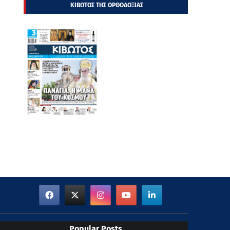
ΚΙΒΩΤΟΣ ΤΗΣ ΟΡΘΟΔΟΞΙΑΣ
Popular Posts