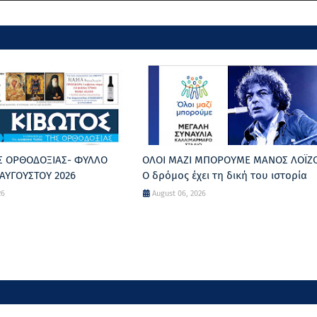
Σ ΟΡΘΟΔΟΞΙΑΣ- ΦΥΛΛΟ
ΟΛΟΙ ΜΑΖΙ ΜΠΟΡΟΥΜΕ ΜΑΝΟΣ ΛΟΪΖ
ΑΥΓΟΥΣΤΟΥ 2026
Ο δρόμος έχει τη δική του ιστορία
26
August 06, 2026