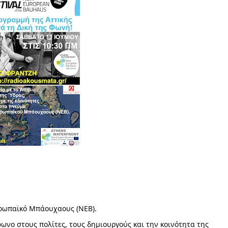
υρωπαϊκό Μπάουχαους (NEB).
ωνο στους πολίτες, τους δημιουργούς και την κοινότητα της 